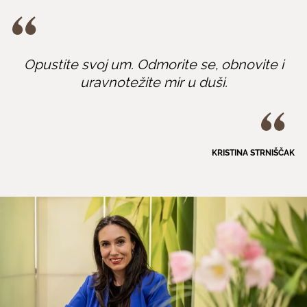
Opustite svoj um. Odmorite se, obnovite i
uravnotežite mir u duši.
KRISTINA STRNIŠČAK