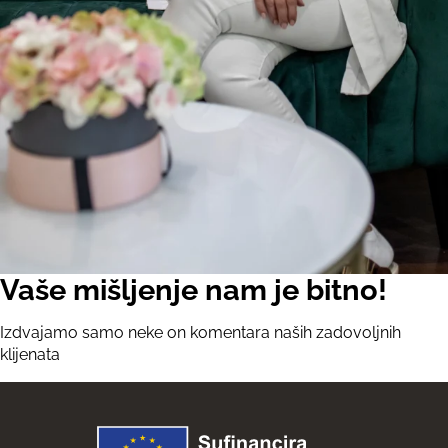
Vaše mišljenje nam je bitno!
Izdvajamo samo neke on komentara naših zadovoljnih
klijenata