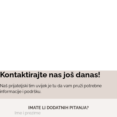
Kontaktirajte nas još danas!
Naš prijateljski tim uvijek je tu da vam pruži potrebne
informacije i podršku.
IMATE LI DODATNIH PITANJA?
Ime i prezime