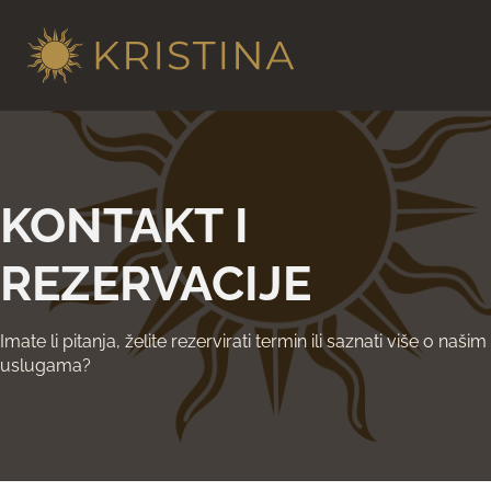
KONTAKT I
REZERVACIJE
Imate li pitanja, želite rezervirati termin ili saznati više o našim
uslugama?